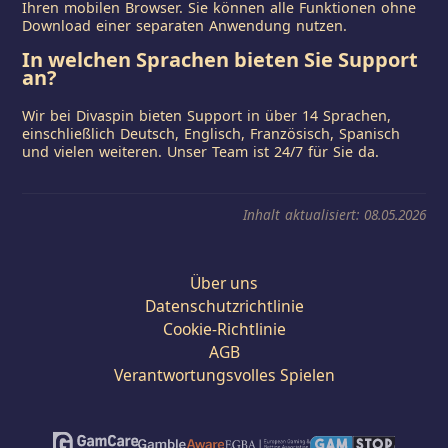
Ihren mobilen Browser. Sie können alle Funktionen ohne
Download einer separaten Anwendung nutzen.
In welchen Sprachen bieten Sie Support
an?
Wir bei Divaspin bieten Support in über 14 Sprachen,
einschließlich Deutsch, Englisch, Französisch, Spanisch
und vielen weiteren. Unser Team ist 24/7 für Sie da.
Inhalt aktualisiert: 08.05.2026
Über uns
Datenschutzrichtlinie
Cookie-Richtlinie
AGB
Verantwortungsvolles Spielen