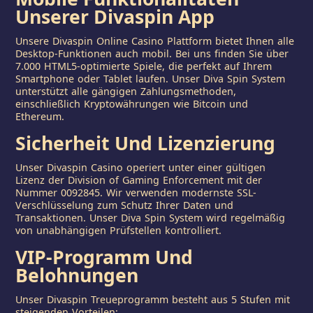
Unserer Divaspin App
Unsere Divaspin Online Casino Plattform bietet Ihnen alle
Desktop-Funktionen auch mobil. Bei uns finden Sie über
7.000 HTML5-optimierte Spiele, die perfekt auf Ihrem
Smartphone oder Tablet laufen. Unser Diva Spin System
unterstützt alle gängigen Zahlungsmethoden,
einschließlich Kryptowährungen wie Bitcoin und
Ethereum.
Sicherheit Und Lizenzierung
Unser Divaspin Casino operiert unter einer gültigen
Lizenz der Division of Gaming Enforcement mit der
Nummer 0092845. Wir verwenden modernste SSL-
Verschlüsselung zum Schutz Ihrer Daten und
Transaktionen. Unser Diva Spin System wird regelmäßig
von unabhängigen Prüfstellen kontrolliert.
VIP-Programm Und
Belohnungen
Unser Divaspin Treueprogramm besteht aus 5 Stufen mit
steigenden Vorteilen: