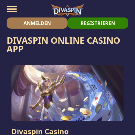
ANMELDEN
REGISTRIEREN
DIVASPIN ONLINE CASINO
APP
Divaspin Casino