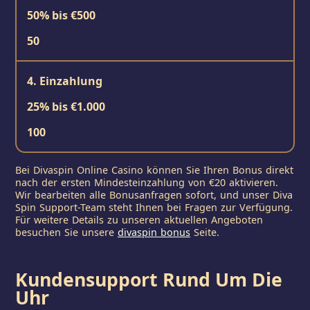
50% bis €500
50
4. Einzahlung
25% bis €1.000
100
Bei Divaspin Online Casino können Sie Ihren Bonus direkt
nach der ersten Mindesteinzahlung von €20 aktivieren.
Wir bearbeiten alle Bonusanfragen sofort, und unser Diva
Spin Support-Team steht Ihnen bei Fragen zur Verfügung.
Für weitere Details zu unseren aktuellen Angeboten
besuchen Sie unsere
divaspin bonus
Seite.
Kundensupport Rund Um Die
Uhr