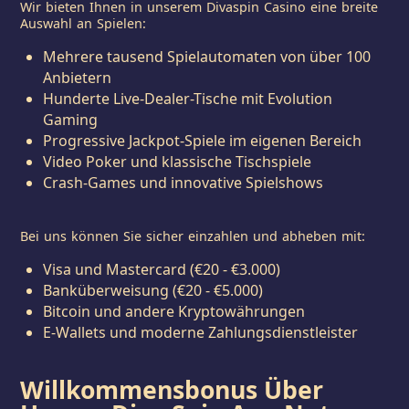
Wir bieten Ihnen in unserem Divaspin Casino eine breite
Auswahl an Spielen:
Mehrere tausend Spielautomaten von über 100
Anbietern
Hunderte Live-Dealer-Tische mit Evolution
Gaming
Progressive Jackpot-Spiele im eigenen Bereich
Video Poker und klassische Tischspiele
Crash-Games und innovative Spielshows
Bei uns können Sie sicher einzahlen und abheben mit:
Visa und Mastercard (€20 - €3.000)
Banküberweisung (€20 - €5.000)
Bitcoin und andere Kryptowährungen
E-Wallets und moderne Zahlungsdienstleister
Willkommensbonus Über