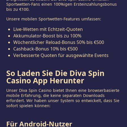
Sportwetten-Fans einen 100%igen Ersteinzahlungsbonus
bis zu €100.
Unsere mobilen Sportwetten-Features umfassen:
Live-Wetten mit Echtzeit-Quoten
Akkumulator-Boost bis zu 100%
Wöchentlicher Reload-Bonus 50% bis €500
Cashback-Bonus 10% bis €500
Verbesserte Quoten für ausgewählte Events
So Laden Sie Die Diva Spin
Casino App Herunter
Unser Diva Spin Casino bietet Ihnen eine browserbasierte
mobile Erfahrung, die keine separaten Downloads
erfordert. Wir haben unser System so entwickelt, dass Sie
sofort spielen können:
Für Android-Nutzer