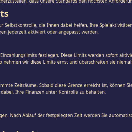
cherzustellen, dass unsere Standards den höchsten Anforderu
ts
ur Selbstkontrolle, die Ihnen dabei helfen, Ihre Spielaktivitä
en jederzeit aktiviert oder angepasst werden.
Einzahlungslimits festlegen. Diese Limits werden sofort aktivi
 nehmen wir diese Limits ernst und überschreiten sie niemals
timmte Zeiträume. Sobald diese Grenze erreicht ist, können Si
 dabei, Ihre Finanzen unter Kontrolle zu behalten.
ringen. Nach Ablauf der festgelegten Zeit werden Sie automat