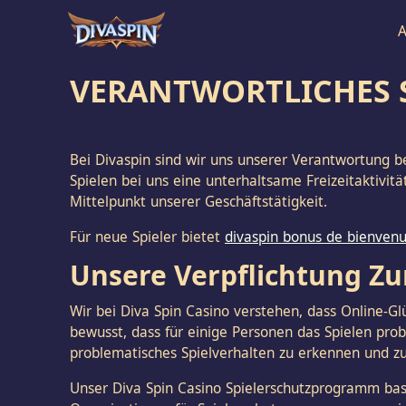
VERANTWORTLICHES S
Bei Divaspin sind wir uns unserer Verantwortung be
Spielen bei uns eine unterhaltsame Freizeitaktivit
Mittelpunkt unserer Geschäftstätigkeit.
Für neue Spieler bietet
divaspin bonus de bienven
Unsere Verpflichtung Zu
Wir bei Diva Spin Casino verstehen, dass Online-Gl
bewusst, dass für einige Personen das Spielen p
problematisches Spielverhalten zu erkennen und zu
Unser Diva Spin Casino Spielerschutzprogramm basi