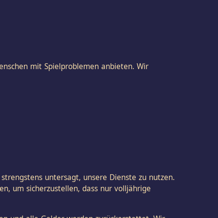
Menschen mit Spielproblemen anbieten. Wir
s strengstens untersagt, unsere Dienste zu nutzen.
n, um sicherzustellen, dass nur volljährige