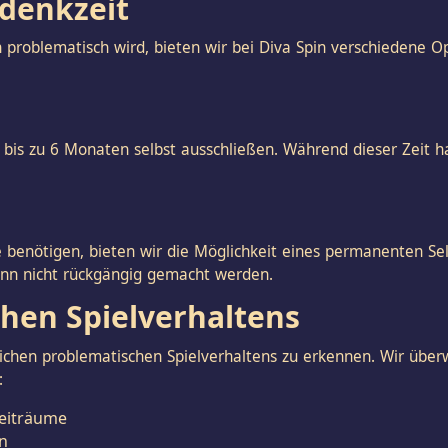
denkzeit
n problematisch wird, bieten wir bei Diva Spin verschiedene 
 bis zu 6 Monaten selbst ausschließen. Während dieser Zeit 
se benötigen, bieten wir die Möglichkeit eines permanenten Se
nn nicht rückgängig gemacht werden.
hen Spielverhaltens
eichen problematischen Spielverhaltens zu erkennen. Wir über
:
Zeiträume
n