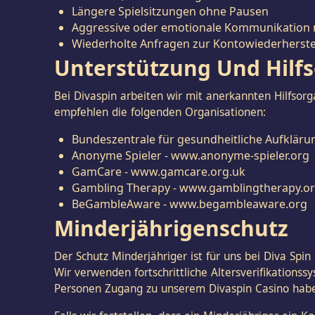
Längere Spielsitzungen ohne Pausen
Aggressive oder emotionale Kommunikation
Wiederholte Anfragen zur Kontowiederherste
Unterstützung Und Hilf
Bei Divaspin arbeiten wir mit anerkannten Hilfsor
empfehlen die folgenden Organisationen:
Bundeszentrale für gesundheitliche Aufkläru
Anonyme Spieler - www.anonyme-spieler.org
GamCare - www.gamcare.org.uk
Gambling Therapy - www.gamblingtherapy.o
BeGambleAware - www.begambleaware.org
Minderjährigenschutz
Der Schutz Minderjähriger ist für uns bei Diva Spin
Wir verwenden fortschrittliche Altersverifikationss
Personen Zugang zu unserem Divaspin Casino hab