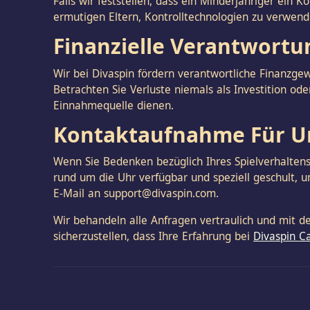
Falls wir feststellen, dass ein Minderjähriger ein 
ermutigen Eltern, Kontrolltechnologien zu verwen
Finanzielle Verantwortu
Wir bei Divaspin fördern verantwortliche Finanzgewo
Betrachten Sie Verluste niemals als Investition ode
Einnahmequelle dienen.
Kontaktaufnahme Für U
Wenn Sie Bedenken bezüglich Ihres Spielverhaltens 
rund um die Uhr verfügbar und speziell geschult, 
E-Mail an support@divaspin.com.
Wir behandeln alle Anfragen vertraulich und mit de
sicherzustellen, dass Ihre Erfahrung bei
Divaspin C